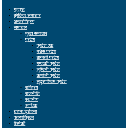
गृहपृष्ठ
ब्रेकिङ समाचार
अन्तर्राष्ट्रिय
समाचार
मुख्य समाचार
प्रदेश
प्रदेश एक
मधेस प्रदेश
बाग्मती प्रदेश
गण्डकी प्रदेश
लुम्बिनी प्रदेश
कर्णाली प्रदेश
सुदूरपश्चिम प्रदेश
राष्ट्रिय
राजनीति
स्थानीय
आर्थिक
घटना/दुर्घटना
पत्रपत्रिका
छिमेकी