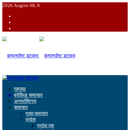
2026 August 08, 0
गृहपृष्ठ
ब्रेकिङ समाचार
अन्तर्राष्ट्रिय
समाचार
मुख्य समाचार
प्रदेश
प्रदेश एक