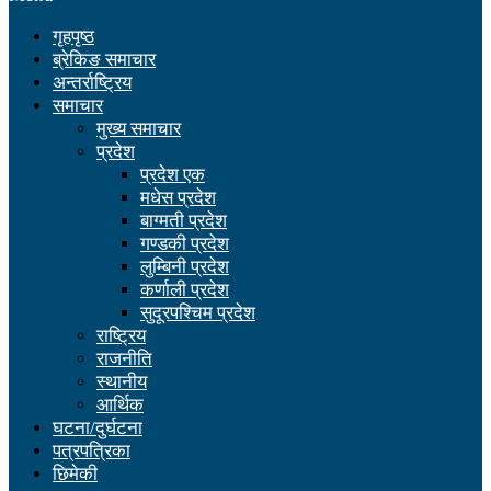
गृहपृष्ठ
ब्रेकिङ समाचार
अन्तर्राष्ट्रिय
समाचार
मुख्य समाचार
प्रदेश
प्रदेश एक
मधेस प्रदेश
बाग्मती प्रदेश
गण्डकी प्रदेश
लुम्बिनी प्रदेश
कर्णाली प्रदेश
सुदूरपश्चिम प्रदेश
राष्ट्रिय
राजनीति
स्थानीय
आर्थिक
घटना/दुर्घटना
पत्रपत्रिका
छिमेकी