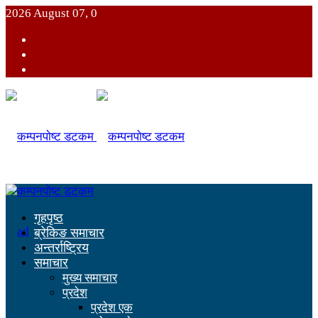
2026 August 07, 0
गृहपृष्ठ
ब्रेकिङ समाचार
अन्तर्राष्ट्रिय
समाचार
मुख्य समाचार
प्रदेश
प्रदेश एक