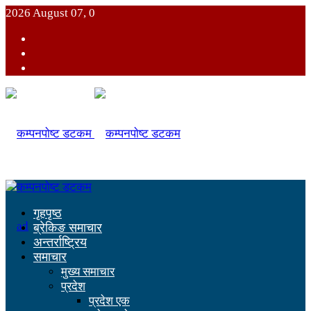
2026 August 07, 0
गृहपृष्ठ
ब्रेकिङ समाचार
अन्तर्राष्ट्रिय
समाचार
मुख्य समाचार
प्रदेश
प्रदेश एक