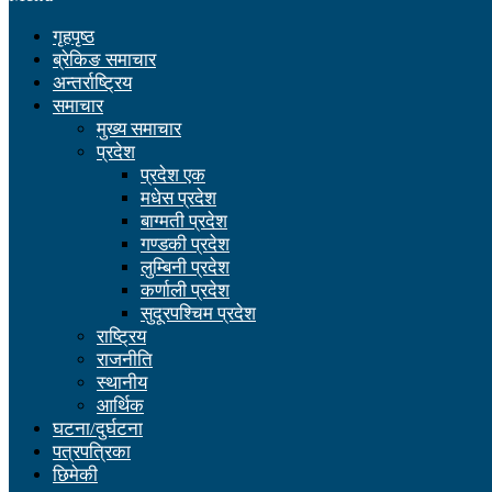
गृहपृष्ठ
ब्रेकिङ समाचार
अन्तर्राष्ट्रिय
समाचार
मुख्य समाचार
प्रदेश
प्रदेश एक
मधेस प्रदेश
बाग्मती प्रदेश
गण्डकी प्रदेश
लुम्बिनी प्रदेश
कर्णाली प्रदेश
सुदूरपश्चिम प्रदेश
राष्ट्रिय
राजनीति
स्थानीय
आर्थिक
घटना/दुर्घटना
पत्रपत्रिका
छिमेकी