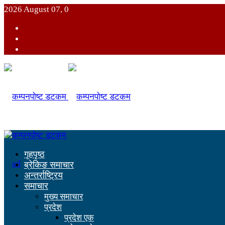
2026 August 07, 0
गृहपृष्ठ
ब्रेकिङ समाचार
अन्तर्राष्ट्रिय
समाचार
मुख्य समाचार
प्रदेश
प्रदेश एक