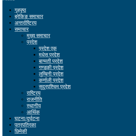
गृहपृष्ठ
ब्रेकिङ समाचार
अन्तर्राष्ट्रिय
समाचार
मुख्य समाचार
प्रदेश
प्रदेश एक
मधेस प्रदेश
बाग्मती प्रदेश
गण्डकी प्रदेश
लुम्बिनी प्रदेश
कर्णाली प्रदेश
सुदूरपश्चिम प्रदेश
राष्ट्रिय
राजनीति
स्थानीय
आर्थिक
घटना/दुर्घटना
पत्रपत्रिका
छिमेकी