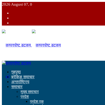
2026 August 07, 0
गृहपृष्ठ
ब्रेकिङ समाचार
अन्तर्राष्ट्रिय
समाचार
मुख्य समाचार
प्रदेश
प्रदेश एक