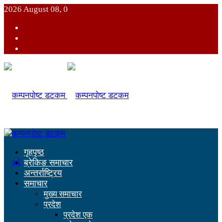
2026 August 08, 0
गृहपृष्ठ
ब्रेकिङ समाचार
अन्तर्राष्ट्रिय
समाचार
मुख्य समाचार
प्रदेश
प्रदेश एक