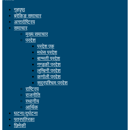
गृहपृष्ठ
ब्रेकिङ समाचार
अन्तर्राष्ट्रिय
समाचार
मुख्य समाचार
प्रदेश
प्रदेश एक
मधेस प्रदेश
बाग्मती प्रदेश
गण्डकी प्रदेश
लुम्बिनी प्रदेश
कर्णाली प्रदेश
सुदूरपश्चिम प्रदेश
राष्ट्रिय
राजनीति
स्थानीय
आर्थिक
घटना/दुर्घटना
पत्रपत्रिका
छिमेकी