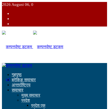
2026 August 06, 0
गृहपृष्ठ
ब्रेकिङ समाचार
अन्तर्राष्ट्रिय
समाचार
मुख्य समाचार
प्रदेश
प्रदेश एक