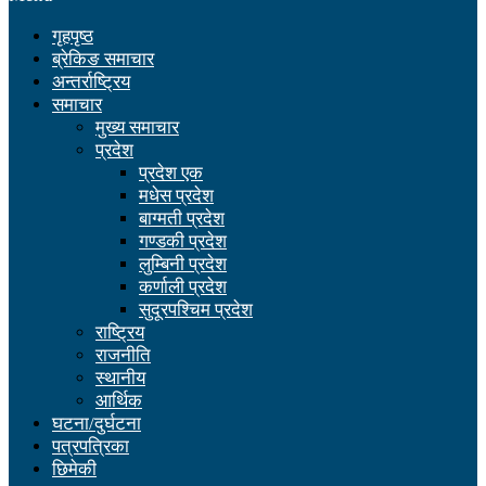
गृहपृष्ठ
ब्रेकिङ समाचार
अन्तर्राष्ट्रिय
समाचार
मुख्य समाचार
प्रदेश
प्रदेश एक
मधेस प्रदेश
बाग्मती प्रदेश
गण्डकी प्रदेश
लुम्बिनी प्रदेश
कर्णाली प्रदेश
सुदूरपश्चिम प्रदेश
राष्ट्रिय
राजनीति
स्थानीय
आर्थिक
घटना/दुर्घटना
पत्रपत्रिका
छिमेकी