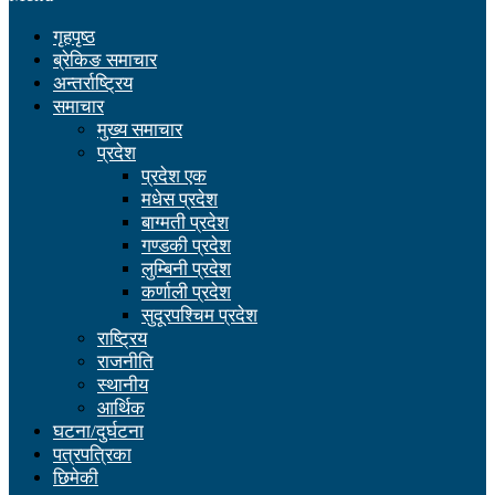
गृहपृष्ठ
ब्रेकिङ समाचार
अन्तर्राष्ट्रिय
समाचार
मुख्य समाचार
प्रदेश
प्रदेश एक
मधेस प्रदेश
बाग्मती प्रदेश
गण्डकी प्रदेश
लुम्बिनी प्रदेश
कर्णाली प्रदेश
सुदूरपश्चिम प्रदेश
राष्ट्रिय
राजनीति
स्थानीय
आर्थिक
घटना/दुर्घटना
पत्रपत्रिका
छिमेकी