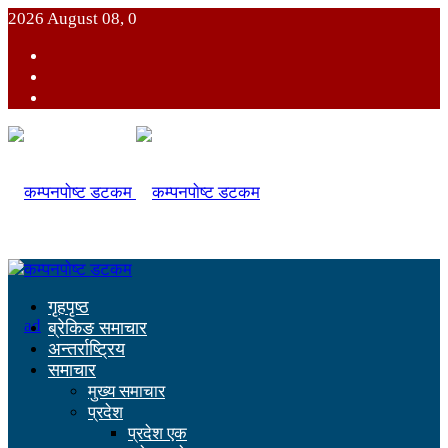
2026 August 08, 0
गृहपृष्ठ
ब्रेकिङ समाचार
अन्तर्राष्ट्रिय
समाचार
मुख्य समाचार
प्रदेश
प्रदेश एक