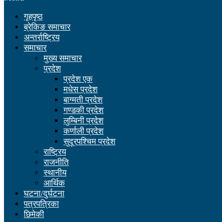
गृहपृष्ठ
ब्रेकिङ समाचार
अन्तर्राष्ट्रिय
समाचार
मुख्य समाचार
प्रदेश
प्रदेश एक
मधेस प्रदेश
बाग्मती प्रदेश
गण्डकी प्रदेश
लुम्बिनी प्रदेश
कर्णाली प्रदेश
सुदूरपश्चिम प्रदेश
राष्ट्रिय
राजनीति
स्थानीय
आर्थिक
घटना/दुर्घटना
पत्रपत्रिका
छिमेकी