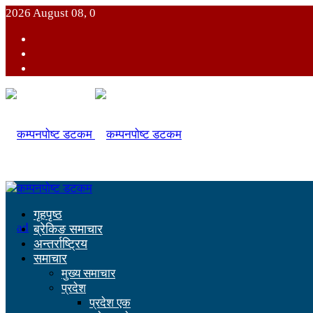
2026 August 08, 0
गृहपृष्ठ
ब्रेकिङ समाचार
अन्तर्राष्ट्रिय
समाचार
मुख्य समाचार
प्रदेश
प्रदेश एक