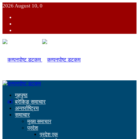
2026 August 10, 0
गृहपृष्ठ
ब्रेकिङ समाचार
अन्तर्राष्ट्रिय
समाचार
मुख्य समाचार
प्रदेश
प्रदेश एक