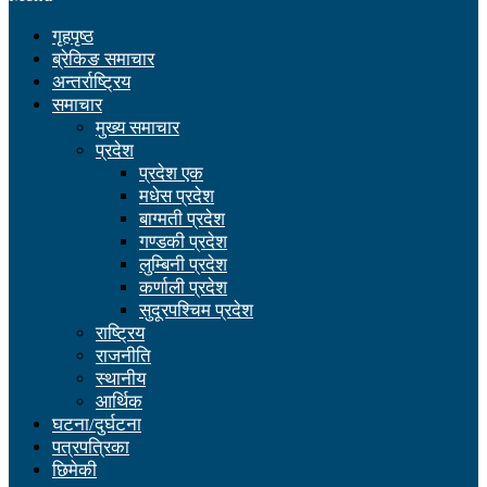
गृहपृष्ठ
ब्रेकिङ समाचार
अन्तर्राष्ट्रिय
समाचार
मुख्य समाचार
प्रदेश
प्रदेश एक
मधेस प्रदेश
बाग्मती प्रदेश
गण्डकी प्रदेश
लुम्बिनी प्रदेश
कर्णाली प्रदेश
सुदूरपश्चिम प्रदेश
राष्ट्रिय
राजनीति
स्थानीय
आर्थिक
घटना/दुर्घटना
पत्रपत्रिका
छिमेकी