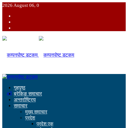
2026 August 06, 0
गृहपृष्ठ
ब्रेकिङ समाचार
अन्तर्राष्ट्रिय
समाचार
मुख्य समाचार
प्रदेश
प्रदेश एक