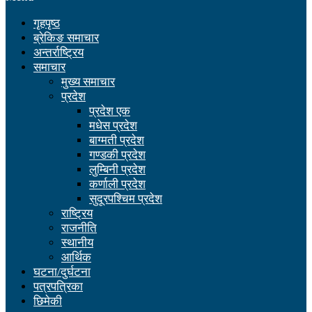
गृहपृष्ठ
ब्रेकिङ समाचार
अन्तर्राष्ट्रिय
समाचार
मुख्य समाचार
प्रदेश
प्रदेश एक
मधेस प्रदेश
बाग्मती प्रदेश
गण्डकी प्रदेश
लुम्बिनी प्रदेश
कर्णाली प्रदेश
सुदूरपश्चिम प्रदेश
राष्ट्रिय
राजनीति
स्थानीय
आर्थिक
घटना/दुर्घटना
पत्रपत्रिका
छिमेकी