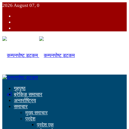
2026 August 07, 0
गृहपृष्ठ
ब्रेकिङ समाचार
अन्तर्राष्ट्रिय
समाचार
मुख्य समाचार
प्रदेश
प्रदेश एक