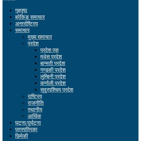
गृहपृष्ठ
ब्रेकिङ समाचार
अन्तर्राष्ट्रिय
समाचार
मुख्य समाचार
प्रदेश
प्रदेश एक
मधेस प्रदेश
बाग्मती प्रदेश
गण्डकी प्रदेश
लुम्बिनी प्रदेश
कर्णाली प्रदेश
सुदूरपश्चिम प्रदेश
राष्ट्रिय
राजनीति
स्थानीय
आर्थिक
घटना/दुर्घटना
पत्रपत्रिका
छिमेकी