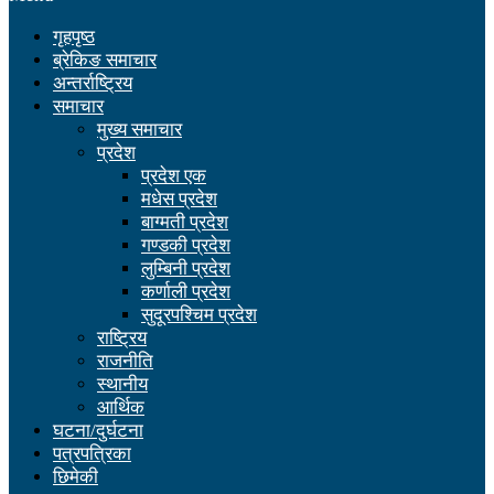
गृहपृष्ठ
ब्रेकिङ समाचार
अन्तर्राष्ट्रिय
समाचार
मुख्य समाचार
प्रदेश
प्रदेश एक
मधेस प्रदेश
बाग्मती प्रदेश
गण्डकी प्रदेश
लुम्बिनी प्रदेश
कर्णाली प्रदेश
सुदूरपश्चिम प्रदेश
राष्ट्रिय
राजनीति
स्थानीय
आर्थिक
घटना/दुर्घटना
पत्रपत्रिका
छिमेकी