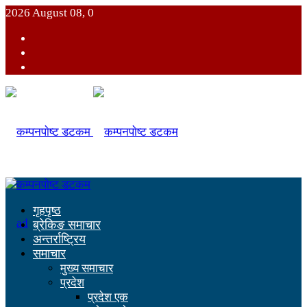
2026 August 08, 0
गृहपृष्ठ
ब्रेकिङ समाचार
अन्तर्राष्ट्रिय
समाचार
मुख्य समाचार
प्रदेश
प्रदेश एक