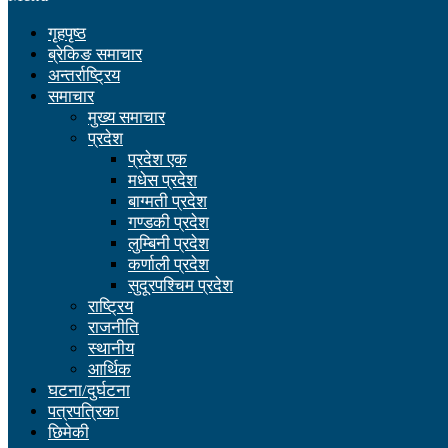
गृहपृष्ठ
ब्रेकिङ समाचार
अन्तर्राष्ट्रिय
समाचार
मुख्य समाचार
प्रदेश
प्रदेश एक
मधेस प्रदेश
बाग्मती प्रदेश
गण्डकी प्रदेश
लुम्बिनी प्रदेश
कर्णाली प्रदेश
सुदूरपश्चिम प्रदेश
राष्ट्रिय
राजनीति
स्थानीय
आर्थिक
घटना/दुर्घटना
पत्रपत्रिका
छिमेकी