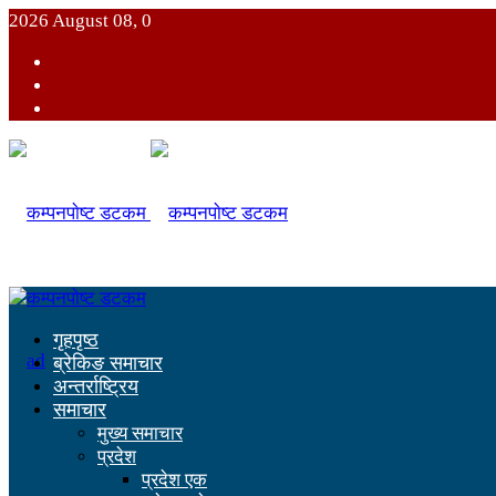
2026 August 08, 0
गृहपृष्ठ
ब्रेकिङ समाचार
अन्तर्राष्ट्रिय
समाचार
मुख्य समाचार
प्रदेश
प्रदेश एक