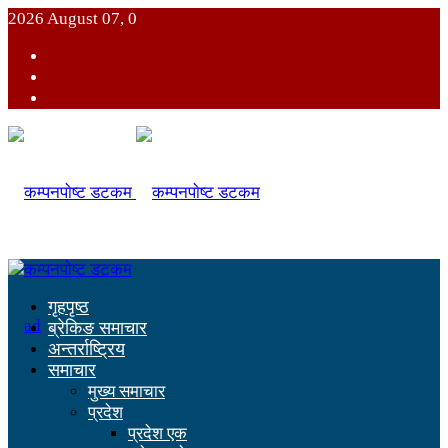
2026 August 07, 0
गृहपृष्ठ
ब्रेकिङ समाचार
अन्तर्राष्ट्रिय
समाचार
मुख्य समाचार
प्रदेश
प्रदेश एक