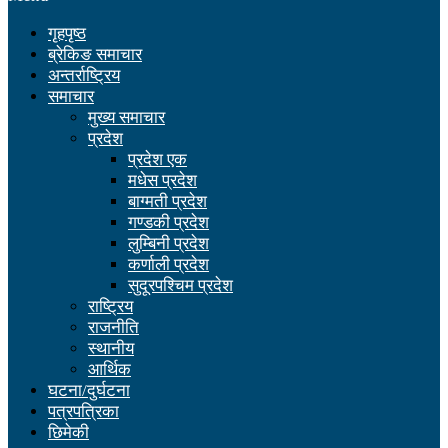
गृहपृष्ठ
ब्रेकिङ समाचार
अन्तर्राष्ट्रिय
समाचार
मुख्य समाचार
प्रदेश
प्रदेश एक
मधेस प्रदेश
बाग्मती प्रदेश
गण्डकी प्रदेश
लुम्बिनी प्रदेश
कर्णाली प्रदेश
सुदूरपश्चिम प्रदेश
राष्ट्रिय
राजनीति
स्थानीय
आर्थिक
घटना/दुर्घटना
पत्रपत्रिका
छिमेकी