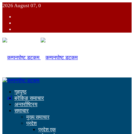
2026 August 07, 0
गृहपृष्ठ
ब्रेकिङ समाचार
अन्तर्राष्ट्रिय
समाचार
मुख्य समाचार
प्रदेश
प्रदेश एक