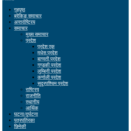
गृहपृष्ठ
ब्रेकिङ समाचार
अन्तर्राष्ट्रिय
समाचार
मुख्य समाचार
प्रदेश
प्रदेश एक
मधेस प्रदेश
बाग्मती प्रदेश
गण्डकी प्रदेश
लुम्बिनी प्रदेश
कर्णाली प्रदेश
सुदूरपश्चिम प्रदेश
राष्ट्रिय
राजनीति
स्थानीय
आर्थिक
घटना/दुर्घटना
पत्रपत्रिका
छिमेकी