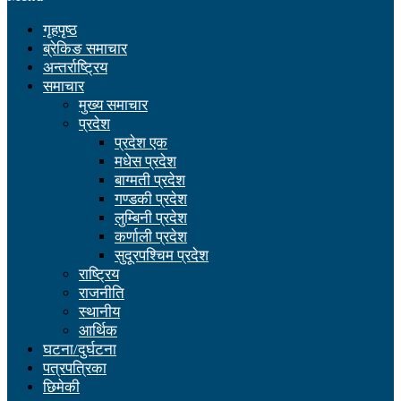
गृहपृष्ठ
ब्रेकिङ समाचार
अन्तर्राष्ट्रिय
समाचार
मुख्य समाचार
प्रदेश
प्रदेश एक
मधेस प्रदेश
बाग्मती प्रदेश
गण्डकी प्रदेश
लुम्बिनी प्रदेश
कर्णाली प्रदेश
सुदूरपश्चिम प्रदेश
राष्ट्रिय
राजनीति
स्थानीय
आर्थिक
घटना/दुर्घटना
पत्रपत्रिका
छिमेकी