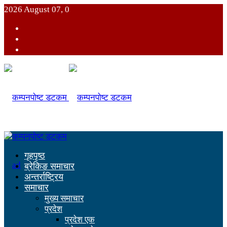
2026 August 07, 0
गृहपृष्ठ
ब्रेकिङ समाचार
अन्तर्राष्ट्रिय
समाचार
मुख्य समाचार
प्रदेश
प्रदेश एक