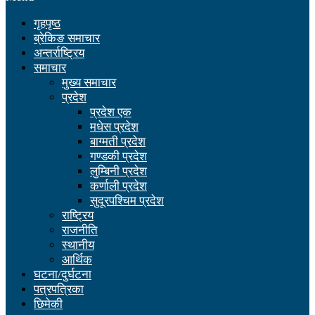
गृहपृष्ठ
ब्रेकिङ समाचार
अन्तर्राष्ट्रिय
समाचार
मुख्य समाचार
प्रदेश
प्रदेश एक
मधेस प्रदेश
बाग्मती प्रदेश
गण्डकी प्रदेश
लुम्बिनी प्रदेश
कर्णाली प्रदेश
सुदूरपश्चिम प्रदेश
राष्ट्रिय
राजनीति
स्थानीय
आर्थिक
घटना/दुर्घटना
पत्रपत्रिका
छिमेकी