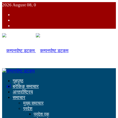
2026 August 08, 0
गृहपृष्ठ
ब्रेकिङ समाचार
अन्तर्राष्ट्रिय
समाचार
मुख्य समाचार
प्रदेश
प्रदेश एक