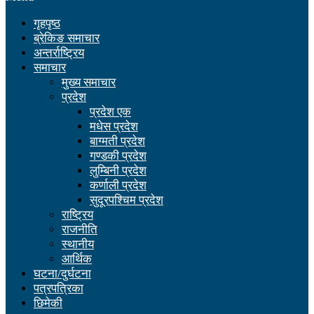
गृहपृष्ठ
ब्रेकिङ समाचार
अन्तर्राष्ट्रिय
समाचार
मुख्य समाचार
प्रदेश
प्रदेश एक
मधेस प्रदेश
बाग्मती प्रदेश
गण्डकी प्रदेश
लुम्बिनी प्रदेश
कर्णाली प्रदेश
सुदूरपश्चिम प्रदेश
राष्ट्रिय
राजनीति
स्थानीय
आर्थिक
घटना/दुर्घटना
पत्रपत्रिका
छिमेकी