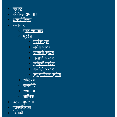
गृहपृष्ठ
ब्रेकिङ समाचार
अन्तर्राष्ट्रिय
समाचार
मुख्य समाचार
प्रदेश
प्रदेश एक
मधेस प्रदेश
बाग्मती प्रदेश
गण्डकी प्रदेश
लुम्बिनी प्रदेश
कर्णाली प्रदेश
सुदूरपश्चिम प्रदेश
राष्ट्रिय
राजनीति
स्थानीय
आर्थिक
घटना/दुर्घटना
पत्रपत्रिका
छिमेकी