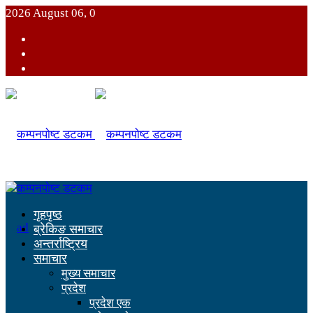
2026 August 06, 0
गृहपृष्ठ
ब्रेकिङ समाचार
अन्तर्राष्ट्रिय
समाचार
मुख्य समाचार
प्रदेश
प्रदेश एक