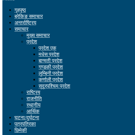
गृहपृष्ठ
ब्रेकिङ समाचार
अन्तर्राष्ट्रिय
समाचार
मुख्य समाचार
प्रदेश
प्रदेश एक
मधेस प्रदेश
बाग्मती प्रदेश
गण्डकी प्रदेश
लुम्बिनी प्रदेश
कर्णाली प्रदेश
सुदूरपश्चिम प्रदेश
राष्ट्रिय
राजनीति
स्थानीय
आर्थिक
घटना/दुर्घटना
पत्रपत्रिका
छिमेकी