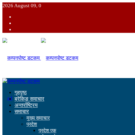
2026 August 09, 0
गृहपृष्ठ
ब्रेकिङ समाचार
अन्तर्राष्ट्रिय
समाचार
मुख्य समाचार
प्रदेश
प्रदेश एक