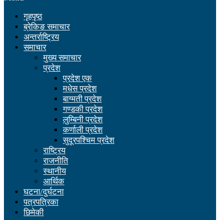
गृहपृष्ठ
ब्रेकिङ समाचार
अन्तर्राष्ट्रिय
समाचार
मुख्य समाचार
प्रदेश
प्रदेश एक
मधेस प्रदेश
बाग्मती प्रदेश
गण्डकी प्रदेश
लुम्बिनी प्रदेश
कर्णाली प्रदेश
सुदूरपश्चिम प्रदेश
राष्ट्रिय
राजनीति
स्थानीय
आर्थिक
घटना/दुर्घटना
पत्रपत्रिका
छिमेकी