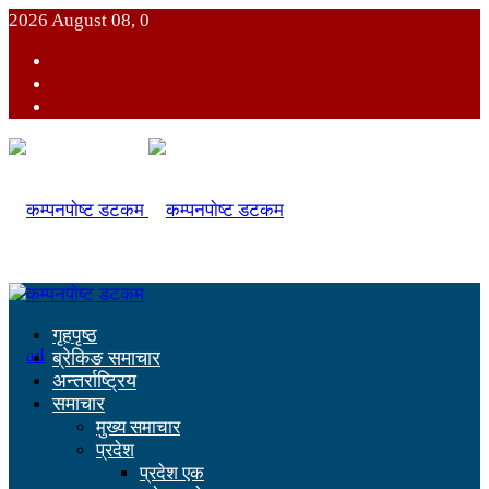
2026 August 08, 0
गृहपृष्ठ
ब्रेकिङ समाचार
अन्तर्राष्ट्रिय
समाचार
मुख्य समाचार
प्रदेश
प्रदेश एक