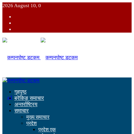
2026 August 10, 0
गृहपृष्ठ
ब्रेकिङ समाचार
अन्तर्राष्ट्रिय
समाचार
मुख्य समाचार
प्रदेश
प्रदेश एक