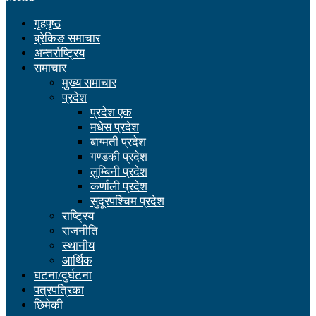
गृहपृष्ठ
ब्रेकिङ समाचार
अन्तर्राष्ट्रिय
समाचार
मुख्य समाचार
प्रदेश
प्रदेश एक
मधेस प्रदेश
बाग्मती प्रदेश
गण्डकी प्रदेश
लुम्बिनी प्रदेश
कर्णाली प्रदेश
सुदूरपश्चिम प्रदेश
राष्ट्रिय
राजनीति
स्थानीय
आर्थिक
घटना/दुर्घटना
पत्रपत्रिका
छिमेकी