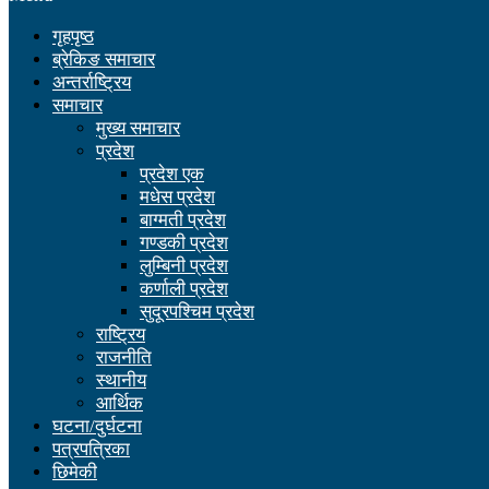
गृहपृष्ठ
ब्रेकिङ समाचार
अन्तर्राष्ट्रिय
समाचार
मुख्य समाचार
प्रदेश
प्रदेश एक
मधेस प्रदेश
बाग्मती प्रदेश
गण्डकी प्रदेश
लुम्बिनी प्रदेश
कर्णाली प्रदेश
सुदूरपश्चिम प्रदेश
राष्ट्रिय
राजनीति
स्थानीय
आर्थिक
घटना/दुर्घटना
पत्रपत्रिका
छिमेकी