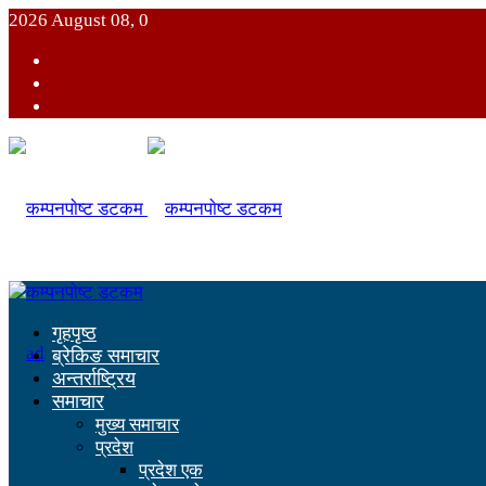
2026 August 08, 0
गृहपृष्ठ
ब्रेकिङ समाचार
अन्तर्राष्ट्रिय
समाचार
मुख्य समाचार
प्रदेश
प्रदेश एक