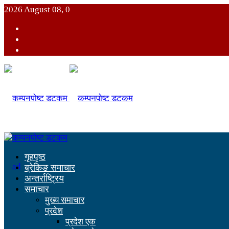
2026 August 08, 0
गृहपृष्ठ
ब्रेकिङ समाचार
अन्तर्राष्ट्रिय
समाचार
मुख्य समाचार
प्रदेश
प्रदेश एक