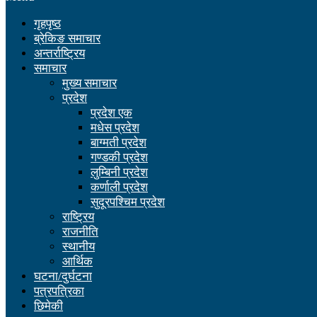
गृहपृष्ठ
ब्रेकिङ समाचार
अन्तर्राष्ट्रिय
समाचार
मुख्य समाचार
प्रदेश
प्रदेश एक
मधेस प्रदेश
बाग्मती प्रदेश
गण्डकी प्रदेश
लुम्बिनी प्रदेश
कर्णाली प्रदेश
सुदूरपश्चिम प्रदेश
राष्ट्रिय
राजनीति
स्थानीय
आर्थिक
घटना/दुर्घटना
पत्रपत्रिका
छिमेकी