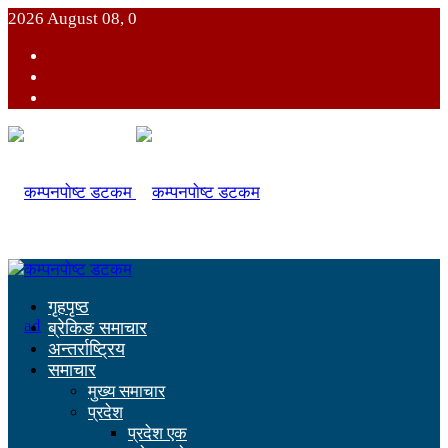
2026 August 08, 0
गृहपृष्ठ
ब्रेकिङ समाचार
अन्तर्राष्ट्रिय
समाचार
मुख्य समाचार
प्रदेश
प्रदेश एक