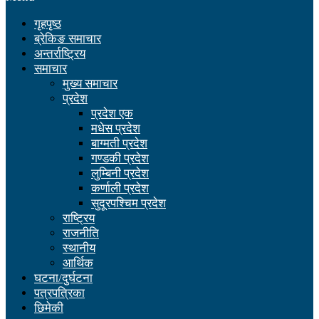
गृहपृष्ठ
ब्रेकिङ समाचार
अन्तर्राष्ट्रिय
समाचार
मुख्य समाचार
प्रदेश
प्रदेश एक
मधेस प्रदेश
बाग्मती प्रदेश
गण्डकी प्रदेश
लुम्बिनी प्रदेश
कर्णाली प्रदेश
सुदूरपश्चिम प्रदेश
राष्ट्रिय
राजनीति
स्थानीय
आर्थिक
घटना/दुर्घटना
पत्रपत्रिका
छिमेकी