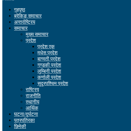
गृहपृष्ठ
ब्रेकिङ समाचार
अन्तर्राष्ट्रिय
समाचार
मुख्य समाचार
प्रदेश
प्रदेश एक
मधेस प्रदेश
बाग्मती प्रदेश
गण्डकी प्रदेश
लुम्बिनी प्रदेश
कर्णाली प्रदेश
सुदूरपश्चिम प्रदेश
राष्ट्रिय
राजनीति
स्थानीय
आर्थिक
घटना/दुर्घटना
पत्रपत्रिका
छिमेकी