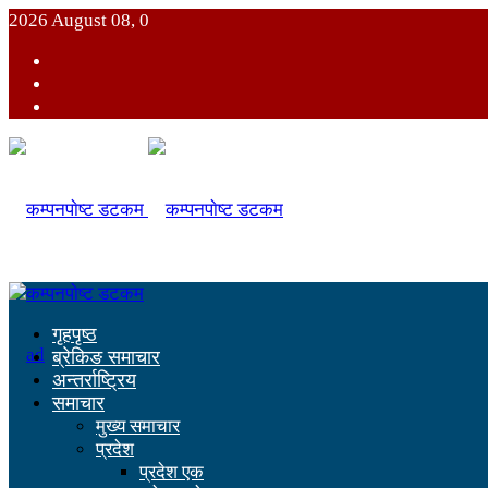
2026 August 08, 0
गृहपृष्ठ
ब्रेकिङ समाचार
अन्तर्राष्ट्रिय
समाचार
मुख्य समाचार
प्रदेश
प्रदेश एक