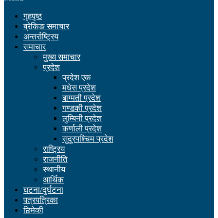
गृहपृष्ठ
ब्रेकिङ समाचार
अन्तर्राष्ट्रिय
समाचार
मुख्य समाचार
प्रदेश
प्रदेश एक
मधेस प्रदेश
बाग्मती प्रदेश
गण्डकी प्रदेश
लुम्बिनी प्रदेश
कर्णाली प्रदेश
सुदूरपश्चिम प्रदेश
राष्ट्रिय
राजनीति
स्थानीय
आर्थिक
घटना/दुर्घटना
पत्रपत्रिका
छिमेकी