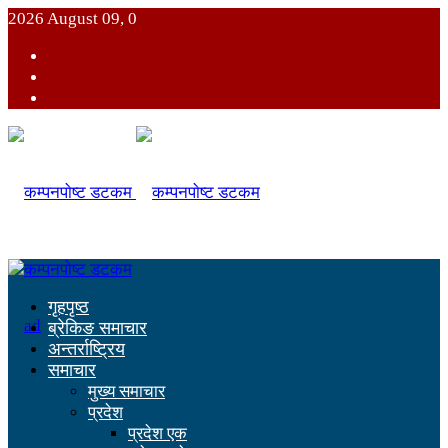
2026 August 09, 0
गृहपृष्ठ
ब्रेकिङ समाचार
अन्तर्राष्ट्रिय
समाचार
मुख्य समाचार
प्रदेश
प्रदेश एक