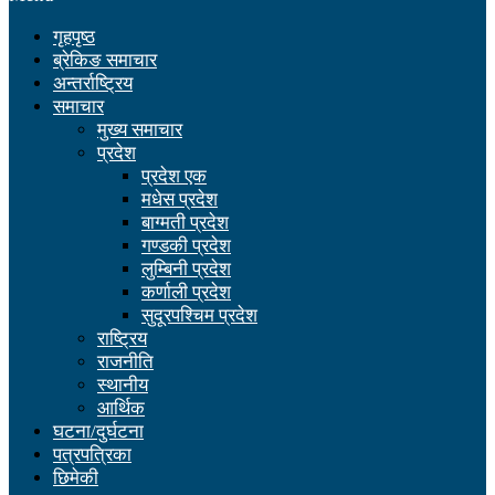
गृहपृष्ठ
ब्रेकिङ समाचार
अन्तर्राष्ट्रिय
समाचार
मुख्य समाचार
प्रदेश
प्रदेश एक
मधेस प्रदेश
बाग्मती प्रदेश
गण्डकी प्रदेश
लुम्बिनी प्रदेश
कर्णाली प्रदेश
सुदूरपश्चिम प्रदेश
राष्ट्रिय
राजनीति
स्थानीय
आर्थिक
घटना/दुर्घटना
पत्रपत्रिका
छिमेकी