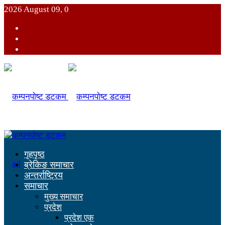
2026 August 09, 0
गृहपृष्ठ
ब्रेकिङ समाचार
अन्तर्राष्ट्रिय
समाचार
मुख्य समाचार
प्रदेश
प्रदेश एक