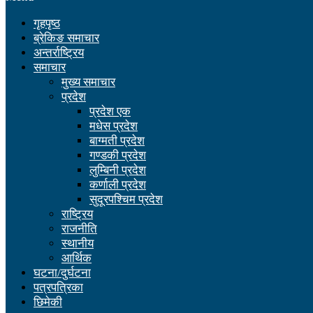
गृहपृष्ठ
ब्रेकिङ समाचार
अन्तर्राष्ट्रिय
समाचार
मुख्य समाचार
प्रदेश
प्रदेश एक
मधेस प्रदेश
बाग्मती प्रदेश
गण्डकी प्रदेश
लुम्बिनी प्रदेश
कर्णाली प्रदेश
सुदूरपश्चिम प्रदेश
राष्ट्रिय
राजनीति
स्थानीय
आर्थिक
घटना/दुर्घटना
पत्रपत्रिका
छिमेकी