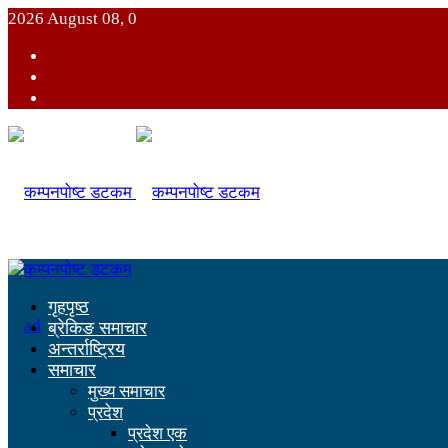
2026 August 08, 0
गृहपृष्ठ
ब्रेकिङ समाचार
अन्तर्राष्ट्रिय
समाचार
मुख्य समाचार
प्रदेश
प्रदेश एक