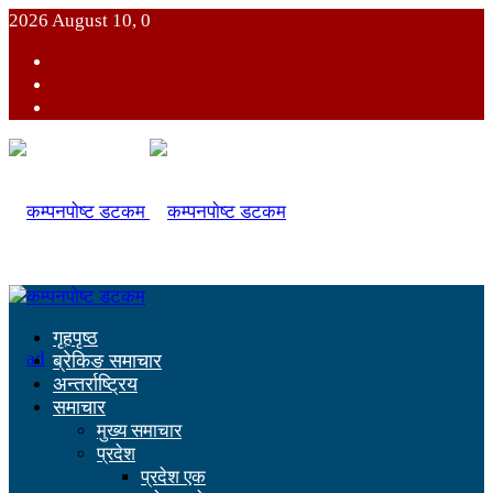
2026 August 10, 0
गृहपृष्ठ
ब्रेकिङ समाचार
अन्तर्राष्ट्रिय
समाचार
मुख्य समाचार
प्रदेश
प्रदेश एक