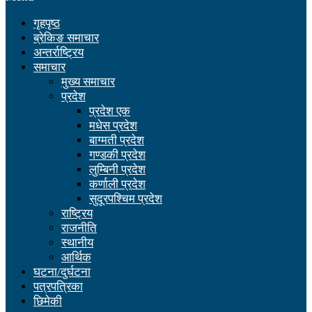
गृहपृष्ठ
ब्रेकिङ समाचार
अन्तर्राष्ट्रिय
समाचार
मुख्य समाचार
प्रदेश
प्रदेश एक
मधेस प्रदेश
बाग्मती प्रदेश
गण्डकी प्रदेश
लुम्बिनी प्रदेश
कर्णाली प्रदेश
सुदूरपश्चिम प्रदेश
राष्ट्रिय
राजनीति
स्थानीय
आर्थिक
घटना/दुर्घटना
पत्रपत्रिका
छिमेकी