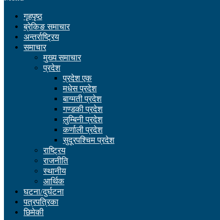
गृहपृष्ठ
ब्रेकिङ समाचार
अन्तर्राष्ट्रिय
समाचार
मुख्य समाचार
प्रदेश
प्रदेश एक
मधेस प्रदेश
बाग्मती प्रदेश
गण्डकी प्रदेश
लुम्बिनी प्रदेश
कर्णाली प्रदेश
सुदूरपश्चिम प्रदेश
राष्ट्रिय
राजनीति
स्थानीय
आर्थिक
घटना/दुर्घटना
पत्रपत्रिका
छिमेकी