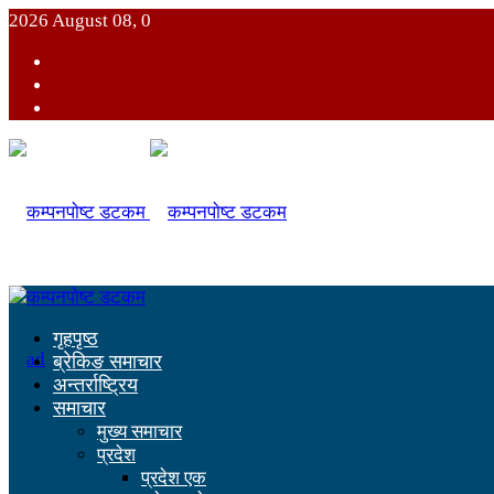
2026 August 08, 0
गृहपृष्ठ
ब्रेकिङ समाचार
अन्तर्राष्ट्रिय
समाचार
मुख्य समाचार
प्रदेश
प्रदेश एक