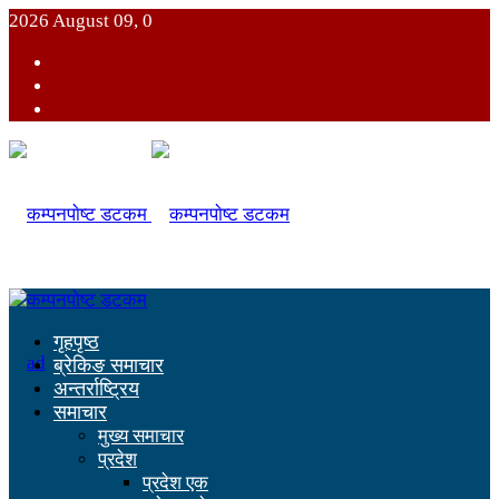
2026 August 09, 0
गृहपृष्ठ
ब्रेकिङ समाचार
अन्तर्राष्ट्रिय
समाचार
मुख्य समाचार
प्रदेश
प्रदेश एक