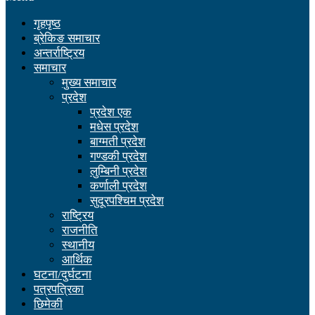
गृहपृष्ठ
ब्रेकिङ समाचार
अन्तर्राष्ट्रिय
समाचार
मुख्य समाचार
प्रदेश
प्रदेश एक
मधेस प्रदेश
बाग्मती प्रदेश
गण्डकी प्रदेश
लुम्बिनी प्रदेश
कर्णाली प्रदेश
सुदूरपश्चिम प्रदेश
राष्ट्रिय
राजनीति
स्थानीय
आर्थिक
घटना/दुर्घटना
पत्रपत्रिका
छिमेकी