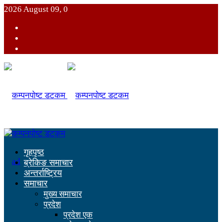
2026 August 09, 0
गृहपृष्ठ
ब्रेकिङ समाचार
अन्तर्राष्ट्रिय
समाचार
मुख्य समाचार
प्रदेश
प्रदेश एक