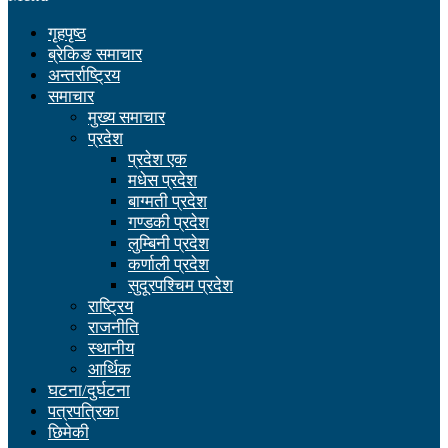
गृहपृष्ठ
ब्रेकिङ समाचार
अन्तर्राष्ट्रिय
समाचार
मुख्य समाचार
प्रदेश
प्रदेश एक
मधेस प्रदेश
बाग्मती प्रदेश
गण्डकी प्रदेश
लुम्बिनी प्रदेश
कर्णाली प्रदेश
सुदूरपश्चिम प्रदेश
राष्ट्रिय
राजनीति
स्थानीय
आर्थिक
घटना/दुर्घटना
पत्रपत्रिका
छिमेकी