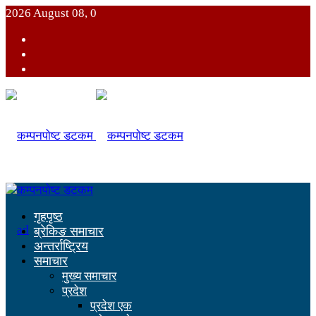
2026 August 08, 0
गृहपृष्ठ
ब्रेकिङ समाचार
अन्तर्राष्ट्रिय
समाचार
मुख्य समाचार
प्रदेश
प्रदेश एक