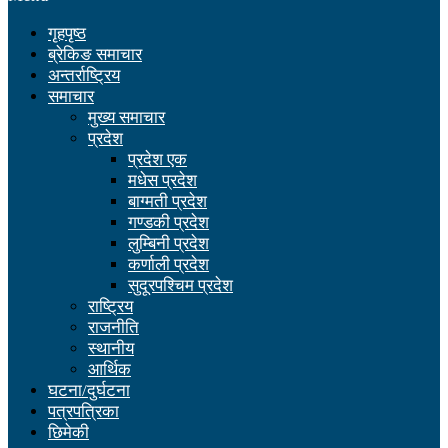
गृहपृष्ठ
ब्रेकिङ समाचार
अन्तर्राष्ट्रिय
समाचार
मुख्य समाचार
प्रदेश
प्रदेश एक
मधेस प्रदेश
बाग्मती प्रदेश
गण्डकी प्रदेश
लुम्बिनी प्रदेश
कर्णाली प्रदेश
सुदूरपश्चिम प्रदेश
राष्ट्रिय
राजनीति
स्थानीय
आर्थिक
घटना/दुर्घटना
पत्रपत्रिका
छिमेकी