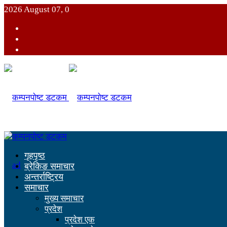
2026 August 07, 0
गृहपृष्ठ
ब्रेकिङ समाचार
अन्तर्राष्ट्रिय
समाचार
मुख्य समाचार
प्रदेश
प्रदेश एक