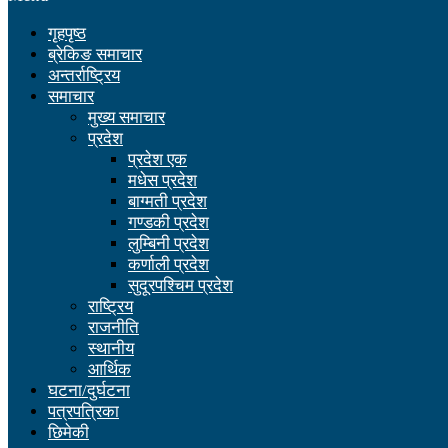
गृहपृष्ठ
ब्रेकिङ समाचार
अन्तर्राष्ट्रिय
समाचार
मुख्य समाचार
प्रदेश
प्रदेश एक
मधेस प्रदेश
बाग्मती प्रदेश
गण्डकी प्रदेश
लुम्बिनी प्रदेश
कर्णाली प्रदेश
सुदूरपश्चिम प्रदेश
राष्ट्रिय
राजनीति
स्थानीय
आर्थिक
घटना/दुर्घटना
पत्रपत्रिका
छिमेकी