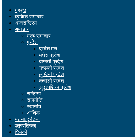
गृहपृष्ठ
ब्रेकिङ समाचार
अन्तर्राष्ट्रिय
समाचार
मुख्य समाचार
प्रदेश
प्रदेश एक
मधेस प्रदेश
बाग्मती प्रदेश
गण्डकी प्रदेश
लुम्बिनी प्रदेश
कर्णाली प्रदेश
सुदूरपश्चिम प्रदेश
राष्ट्रिय
राजनीति
स्थानीय
आर्थिक
घटना/दुर्घटना
पत्रपत्रिका
छिमेकी