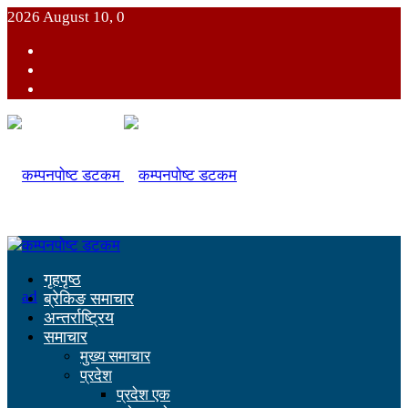
2026 August 10, 0
गृहपृष्ठ
ब्रेकिङ समाचार
अन्तर्राष्ट्रिय
समाचार
मुख्य समाचार
प्रदेश
प्रदेश एक