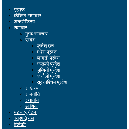
गृहपृष्ठ
ब्रेकिङ समाचार
अन्तर्राष्ट्रिय
समाचार
मुख्य समाचार
प्रदेश
प्रदेश एक
मधेस प्रदेश
बाग्मती प्रदेश
गण्डकी प्रदेश
लुम्बिनी प्रदेश
कर्णाली प्रदेश
सुदूरपश्चिम प्रदेश
राष्ट्रिय
राजनीति
स्थानीय
आर्थिक
घटना/दुर्घटना
पत्रपत्रिका
छिमेकी