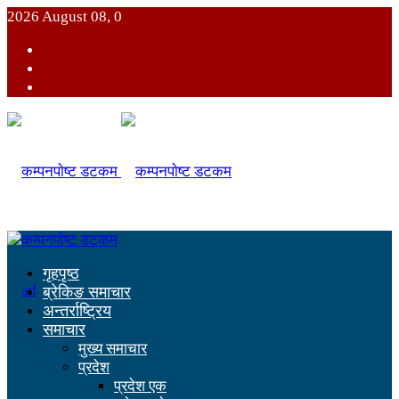
2026 August 08, 0
गृहपृष्ठ
ब्रेकिङ समाचार
अन्तर्राष्ट्रिय
समाचार
मुख्य समाचार
प्रदेश
प्रदेश एक