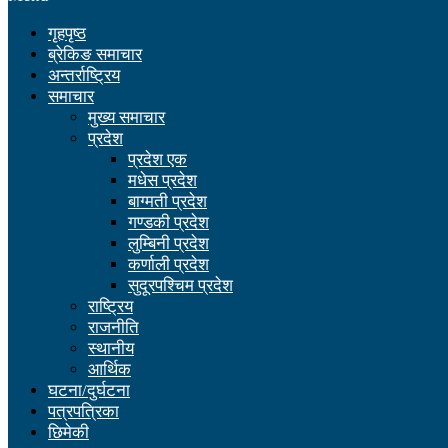
गृहपृष्ठ
ब्रेकिङ समाचार
अन्तर्राष्ट्रिय
समाचार
मुख्य समाचार
प्रदेश
प्रदेश एक
मधेस प्रदेश
बाग्मती प्रदेश
गण्डकी प्रदेश
लुम्बिनी प्रदेश
कर्णाली प्रदेश
सुदूरपश्चिम प्रदेश
राष्ट्रिय
राजनीति
स्थानीय
आर्थिक
घटना/दुर्घटना
पत्रपत्रिका
छिमेकी