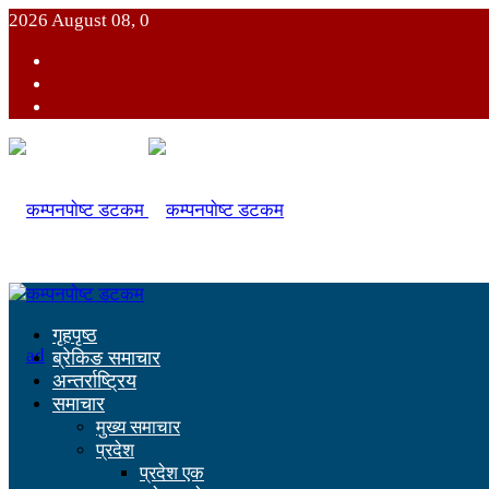
2026 August 08, 0
गृहपृष्ठ
ब्रेकिङ समाचार
अन्तर्राष्ट्रिय
समाचार
मुख्य समाचार
प्रदेश
प्रदेश एक