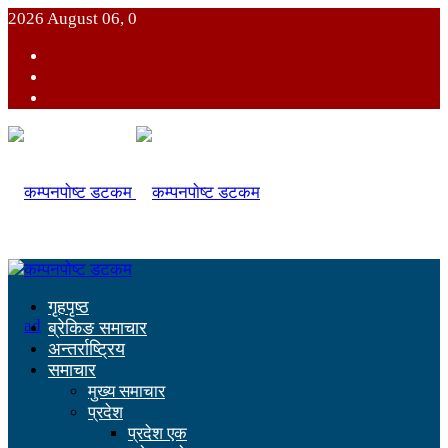
2026 August 06, 0
गृहपृष्ठ
ब्रेकिङ समाचार
अन्तर्राष्ट्रिय
समाचार
मुख्य समाचार
प्रदेश
प्रदेश एक