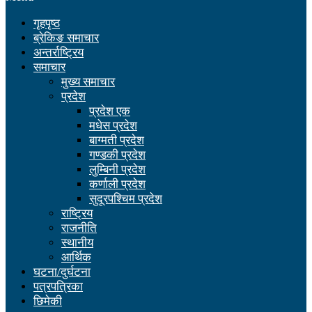
गृहपृष्ठ
ब्रेकिङ समाचार
अन्तर्राष्ट्रिय
समाचार
मुख्य समाचार
प्रदेश
प्रदेश एक
मधेस प्रदेश
बाग्मती प्रदेश
गण्डकी प्रदेश
लुम्बिनी प्रदेश
कर्णाली प्रदेश
सुदूरपश्चिम प्रदेश
राष्ट्रिय
राजनीति
स्थानीय
आर्थिक
घटना/दुर्घटना
पत्रपत्रिका
छिमेकी