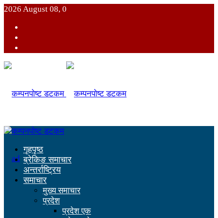
2026 August 08, 0
गृहपृष्ठ
ब्रेकिङ समाचार
अन्तर्राष्ट्रिय
समाचार
मुख्य समाचार
प्रदेश
प्रदेश एक