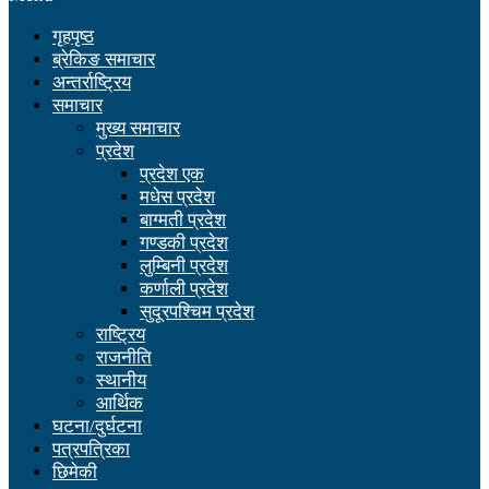
गृहपृष्ठ
ब्रेकिङ समाचार
अन्तर्राष्ट्रिय
समाचार
मुख्य समाचार
प्रदेश
प्रदेश एक
मधेस प्रदेश
बाग्मती प्रदेश
गण्डकी प्रदेश
लुम्बिनी प्रदेश
कर्णाली प्रदेश
सुदूरपश्चिम प्रदेश
राष्ट्रिय
राजनीति
स्थानीय
आर्थिक
घटना/दुर्घटना
पत्रपत्रिका
छिमेकी