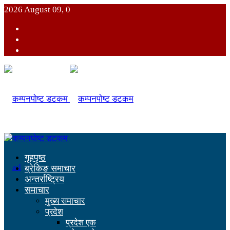
2026 August 09, 0
गृहपृष्ठ
ब्रेकिङ समाचार
अन्तर्राष्ट्रिय
समाचार
मुख्य समाचार
प्रदेश
प्रदेश एक