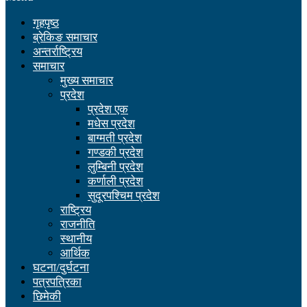
गृहपृष्ठ
ब्रेकिङ समाचार
अन्तर्राष्ट्रिय
समाचार
मुख्य समाचार
प्रदेश
प्रदेश एक
मधेस प्रदेश
बाग्मती प्रदेश
गण्डकी प्रदेश
लुम्बिनी प्रदेश
कर्णाली प्रदेश
सुदूरपश्चिम प्रदेश
राष्ट्रिय
राजनीति
स्थानीय
आर्थिक
घटना/दुर्घटना
पत्रपत्रिका
छिमेकी