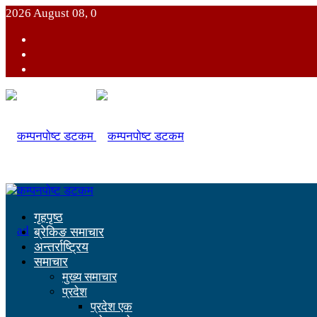
2026 August 08, 0
गृहपृष्ठ
ब्रेकिङ समाचार
अन्तर्राष्ट्रिय
समाचार
मुख्य समाचार
प्रदेश
प्रदेश एक