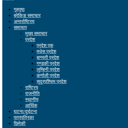
गृहपृष्ठ
ब्रेकिङ समाचार
अन्तर्राष्ट्रिय
समाचार
मुख्य समाचार
प्रदेश
प्रदेश एक
मधेस प्रदेश
बाग्मती प्रदेश
गण्डकी प्रदेश
लुम्बिनी प्रदेश
कर्णाली प्रदेश
सुदूरपश्चिम प्रदेश
राष्ट्रिय
राजनीति
स्थानीय
आर्थिक
घटना/दुर्घटना
पत्रपत्रिका
छिमेकी