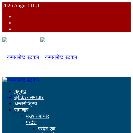
2026 August 10, 0
गृहपृष्ठ
ब्रेकिङ समाचार
अन्तर्राष्ट्रिय
समाचार
मुख्य समाचार
प्रदेश
प्रदेश एक