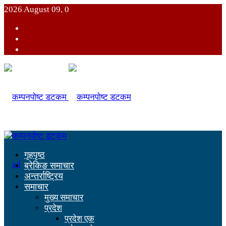
2026 August 09, 0
गृहपृष्ठ
ब्रेकिङ समाचार
अन्तर्राष्ट्रिय
समाचार
मुख्य समाचार
प्रदेश
प्रदेश एक