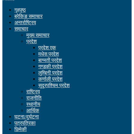
गृहपृष्ठ
ब्रेकिङ समाचार
अन्तर्राष्ट्रिय
समाचार
मुख्य समाचार
प्रदेश
प्रदेश एक
मधेस प्रदेश
बाग्मती प्रदेश
गण्डकी प्रदेश
लुम्बिनी प्रदेश
कर्णाली प्रदेश
सुदूरपश्चिम प्रदेश
राष्ट्रिय
राजनीति
स्थानीय
आर्थिक
घटना/दुर्घटना
पत्रपत्रिका
छिमेकी