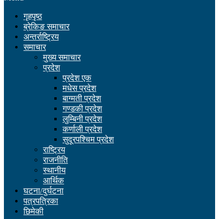
गृहपृष्ठ
ब्रेकिङ समाचार
अन्तर्राष्ट्रिय
समाचार
मुख्य समाचार
प्रदेश
प्रदेश एक
मधेस प्रदेश
बाग्मती प्रदेश
गण्डकी प्रदेश
लुम्बिनी प्रदेश
कर्णाली प्रदेश
सुदूरपश्चिम प्रदेश
राष्ट्रिय
राजनीति
स्थानीय
आर्थिक
घटना/दुर्घटना
पत्रपत्रिका
छिमेकी