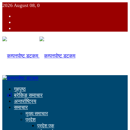
2026 August 08, 0
गृहपृष्ठ
ब्रेकिङ समाचार
अन्तर्राष्ट्रिय
समाचार
मुख्य समाचार
प्रदेश
प्रदेश एक