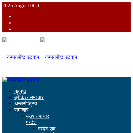
2026 August 06, 0
गृहपृष्ठ
ब्रेकिङ समाचार
अन्तर्राष्ट्रिय
समाचार
मुख्य समाचार
प्रदेश
प्रदेश एक