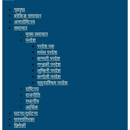
गृहपृष्ठ
ब्रेकिङ समाचार
अन्तर्राष्ट्रिय
समाचार
मुख्य समाचार
प्रदेश
प्रदेश एक
मधेस प्रदेश
बाग्मती प्रदेश
गण्डकी प्रदेश
लुम्बिनी प्रदेश
कर्णाली प्रदेश
सुदूरपश्चिम प्रदेश
राष्ट्रिय
राजनीति
स्थानीय
आर्थिक
घटना/दुर्घटना
पत्रपत्रिका
छिमेकी