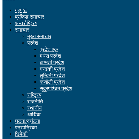
गृहपृष्ठ
ब्रेकिङ समाचार
अन्तर्राष्ट्रिय
समाचार
मुख्य समाचार
प्रदेश
प्रदेश एक
मधेस प्रदेश
बाग्मती प्रदेश
गण्डकी प्रदेश
लुम्बिनी प्रदेश
कर्णाली प्रदेश
सुदूरपश्चिम प्रदेश
राष्ट्रिय
राजनीति
स्थानीय
आर्थिक
घटना/दुर्घटना
पत्रपत्रिका
छिमेकी