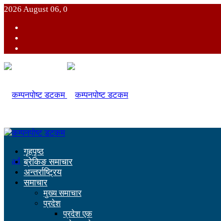
2026 August 06, 0
गृहपृष्ठ
ब्रेकिङ समाचार
अन्तर्राष्ट्रिय
समाचार
मुख्य समाचार
प्रदेश
प्रदेश एक