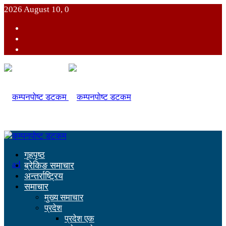
2026 August 10, 0
गृहपृष्ठ
ब्रेकिङ समाचार
अन्तर्राष्ट्रिय
समाचार
मुख्य समाचार
प्रदेश
प्रदेश एक