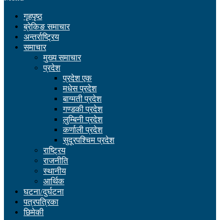
गृहपृष्ठ
ब्रेकिङ समाचार
अन्तर्राष्ट्रिय
समाचार
मुख्य समाचार
प्रदेश
प्रदेश एक
मधेस प्रदेश
बाग्मती प्रदेश
गण्डकी प्रदेश
लुम्बिनी प्रदेश
कर्णाली प्रदेश
सुदूरपश्चिम प्रदेश
राष्ट्रिय
राजनीति
स्थानीय
आर्थिक
घटना/दुर्घटना
पत्रपत्रिका
छिमेकी