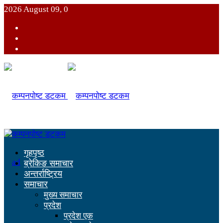
2026 August 09, 0
गृहपृष्ठ
ब्रेकिङ समाचार
अन्तर्राष्ट्रिय
समाचार
मुख्य समाचार
प्रदेश
प्रदेश एक