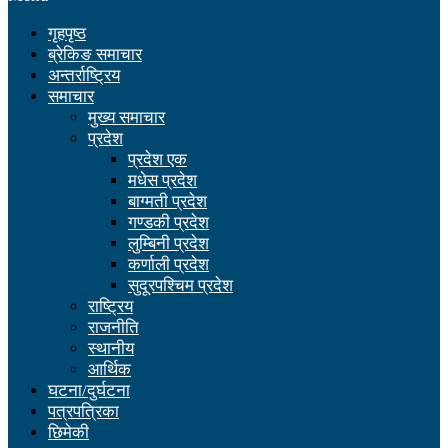
गृहपृष्ठ
ब्रेकिङ समाचार
अन्तर्राष्ट्रिय
समाचार
मुख्य समाचार
प्रदेश
प्रदेश एक
मधेस प्रदेश
बाग्मती प्रदेश
गण्डकी प्रदेश
लुम्बिनी प्रदेश
कर्णाली प्रदेश
सुदूरपश्चिम प्रदेश
राष्ट्रिय
राजनीति
स्थानीय
आर्थिक
घटना/दुर्घटना
पत्रपत्रिका
छिमेकी